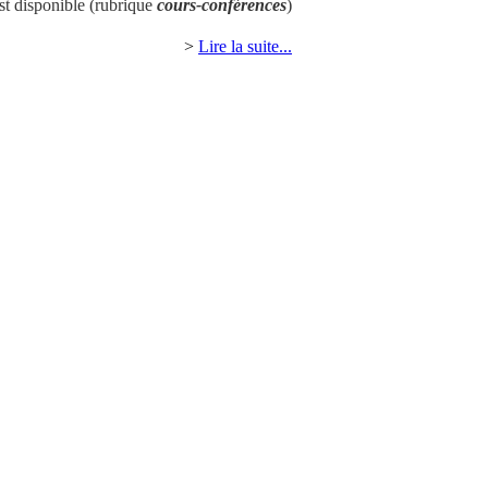
st disponible (rubrique
cours-conférences
)
>
Lire la suite...