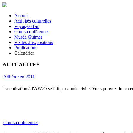
Accueil
Activités culturelles
Voyages d'art
Cours-conférences
Musée Guimet
Visites d’expositions
Publications
Calendrier
ACTUALITES
Adhérer en 2011
La cotisation à l'AFAO se fait par année civile. Vous pouvez donc
re
Cours-conférences