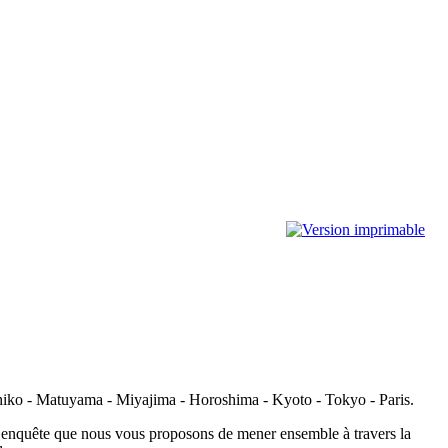
chiko - Matuyama - Miyajima - Horoshima - Kyoto - Tokyo - Paris.
te enquête que nous vous proposons de mener ensemble à travers la