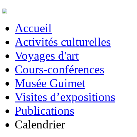
Accueil
Activités culturelles
Voyages d'art
Cours-conférences
Musée Guimet
Visites d’expositions
Publications
Calendrier