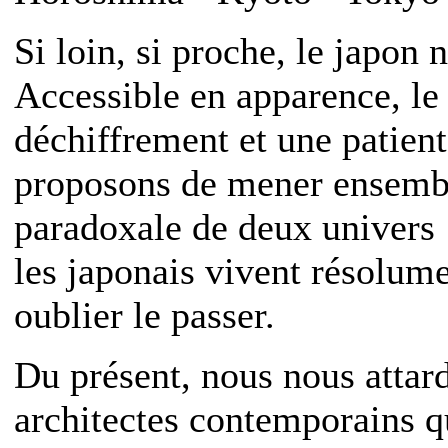
Si loin, si proche, le japon 
Accessible en apparence, l
déchiffrement et une patien
proposons de mener ensembl
paradoxale de deux univers :
les japonais vivent résolume
oublier le passer.
Du présent, nous nous attard
architectes contemporains q