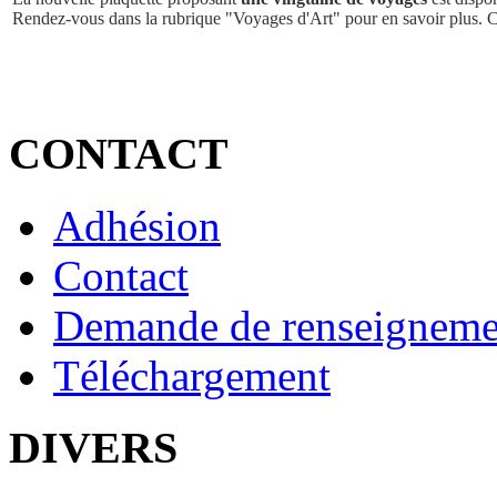
Rendez-vous dans la rubrique "Voyages d'Art" pour en savoir plus. 
CONTACT
Adhésion
Contact
Demande de renseigneme
Téléchargement
DIVERS