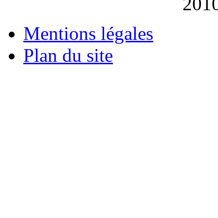
201
Mentions légales
Plan du site