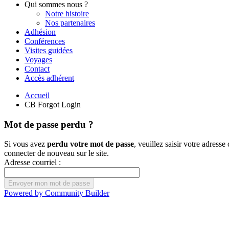
Qui sommes nous ?
Notre histoire
Nos partenaires
Adhésion
Conférences
Visites guidées
Voyages
Contact
Accès adhérent
Accueil
CB Forgot Login
Mot de passe perdu ?
Si vous avez
perdu votre mot de passe
, veuillez saisir votre adres
connecter de nouveau sur le site.
Adresse courriel :
Powered by Community Builder