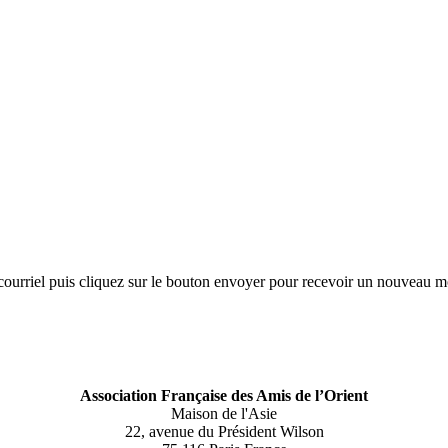
se courriel puis cliquez sur le bouton envoyer pour recevoir un nouveau 
Association Française des Amis de l’Orient
Maison de l'Asie
22, avenue du Président Wilson