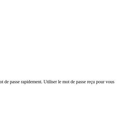
mot de passe rapidement. Utiliser le mot de passe reçu pour vous