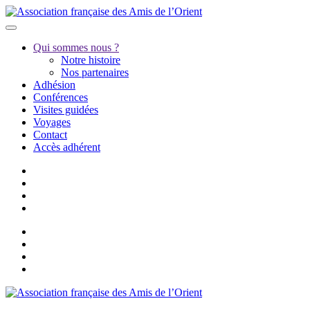
Qui sommes nous ?
Notre histoire
Nos partenaires
Adhésion
Conférences
Visites guidées
Voyages
Contact
Accès adhérent