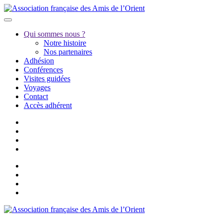
Qui sommes nous ?
Notre histoire
Nos partenaires
Adhésion
Conférences
Visites guidées
Voyages
Contact
Accès adhérent