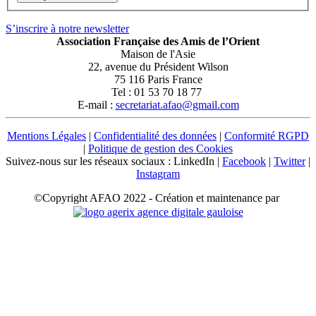
S’inscrire à notre newsletter
Association Française des Amis de l’Orient
Maison de l'Asie
22, avenue du Président Wilson
75 116 Paris France
Tel : 01 53 70 18 77
E-mail :
secretariat.afao@gmail.com
Mentions Légales
|
Confidentialité des données
|
Conformité RGPD
|
Politique de gestion des Cookies
Suivez-nous sur les réseaux sociaux : LinkedIn |
Facebook
|
Twitter
|
Instagram
©Copyright AFAO 2022 - Création et maintenance par