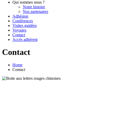
Qui sommes nous ?
Notre histoire
Nos partenaires
Adhésion
Conférences
Visites guidées
Voyages
Contact
Accès adhérent
Contact
Home
Contact