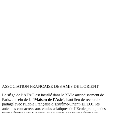
ASSOCIATION FRANCAISE DES AMIS DE L'ORIENT
Le siège de l’AFAO est installé dans le XVIe arrondissement de
Paris, au sein de la “
Maison de l’Asie
”, haut lieu de recherche
partagé avec l’Ecole Française d’Extrême-Orient (EFEO), les
antennes consacrées aux études asiatiques de l’Ecole pratique des