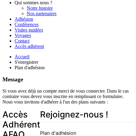
Qui sommes nous ?
Notre histoire
Nos partenaires
Adhésion
Conférences
Visites guidées
Voyages
Contact
Accès adhérent
Accueil
S'enregistrer
Plan d'adhésion
Message
Si vous avez déjà un compte merci de vous connecter. Dans le cas
contraire vous devez vous inscrire en remplissant ce formulaire.
Nous vous invitons d'adhérer à l'un des plans suivants :
Accès
Rejoignez-nous !
Adhérent
AFAO
Plan d'adhésion