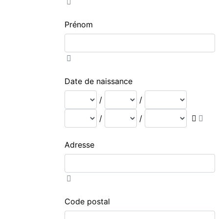
Prénom
Date de naissance
/
/
/
/
Adresse
Code postal