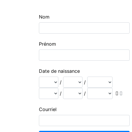
Nom
Prénom
Date de naissance
/
/
/
/
Courriel