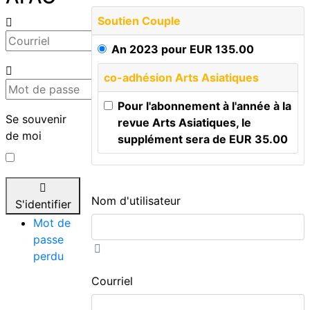
Soutien Couple
An 2023
pour
EUR
135
.
00
co-adhésion Arts Asiatiques
Pour l'abonnement à l'année à la
Se souvenir
revue Arts Asiatiques, le
de moi
supplément sera de
EUR
35
.
00
Nom d'utilisateur
S'identifier
Mot de
passe
perdu
Courriel