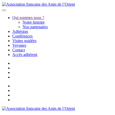
Qui sommes nous ?
Notre histoire
Nos partenaires
Adhésion
Conférences
Visites guidées
Voyages
Contact
Accès adhérent