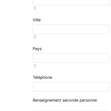
Ville
Pays
Téléphone
Renseignement seconde personne