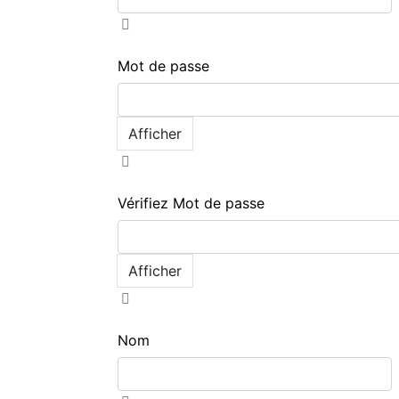
Mot de passe
Afficher
Vérifiez Mot de passe
Afficher
Nom