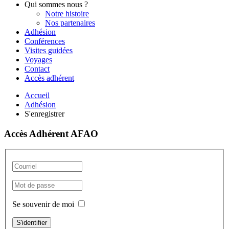
Qui sommes nous ?
Notre histoire
Nos partenaires
Adhésion
Conférences
Visites guidées
Voyages
Contact
Accès adhérent
Accueil
Adhésion
S'enregistrer
Accès Adhérent AFAO
Se souvenir de moi
S'identifier