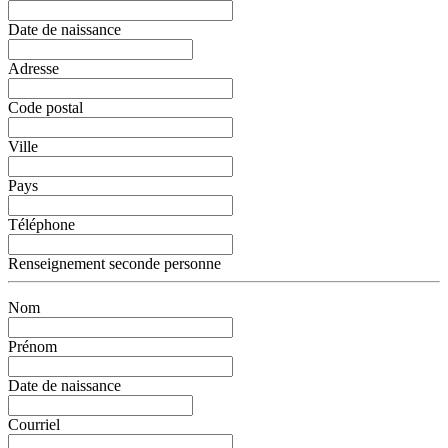
Date de naissance
Adresse
Code postal
Ville
Pays
Téléphone
Renseignement seconde personne
Nom
Prénom
Date de naissance
Courriel