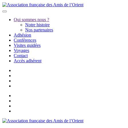
Qui sommes nous ?
Notre histoire
Nos partenaires
Adhésion
Conférences
Visites guidées
Voyages
Contact
Accès adhérent