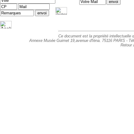
Ce document est la propriété intellectuelle d
Annexe Musée Guimet 19,avenue d'Iéna. 75116 PARIS - Tél : 
Retour 