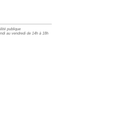
lité publique
undi au vendredi de 14h à 18h