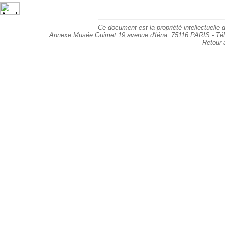
Ce document est la propriété intellectuelle d
Annexe Musée Guimet 19,avenue d'Iéna. 75116 PARIS - Tél : 
Retour 