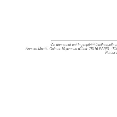
Ce document est la propriété intellectuelle d
Annexe Musée Guimet 19,avenue d'Iéna. 75116 PARIS - Tél : 
Retour 