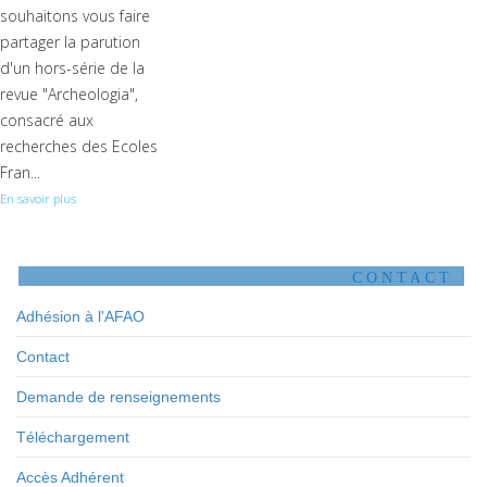
souhaitons vous faire
partager la parution
d'un hors-série de la
revue "Archeologia",
consacré aux
recherches des Ecoles
Fran...
En savoir plus
CONTACT
Adhésion à l'AFAO
Contact
Demande de renseignements
Téléchargement
Accès Adhérent