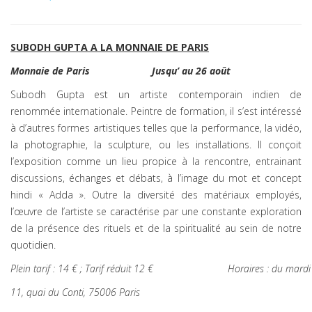
SUBODH GUPTA A LA MONNAIE DE PARIS
Monnaie de Paris
Jusqu’ au 26 août
Subodh Gupta est un artiste contemporain indien de
renommée internationale. Peintre de formation, il s’est intéressé
à d’autres formes artistiques telles que la performance, la vidéo,
la photographie, la sculpture, ou les installations. Il conçoit
l’exposition comme un lieu propice à la rencontre, entrainant
discussions, échanges et débats, à l’image du mot et concept
hindi « Adda ». Outre la diversité des matériaux employés,
l’œuvre de l’artiste se caractérise par une constante exploration
de la présence des rituels et de la spiritualité au sein de notre
quotidien.
Plein tarif : 14 € ; Tarif réduit 12 €
Horaires : du mard
11, quai du Conti, 75006 Paris