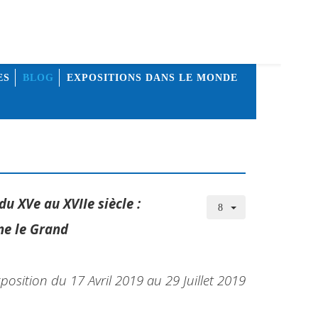
ES
BLOG
EXPOSITIONS DANS LE MONDE
u XVe au XVIIe siècle :
ne le Grand
position du 17 Avril 2019 au 29 Juillet 2019