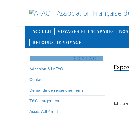
ACCUEIL
VOYAGES ET ESCAPADES
NOS
RETOURS DE VOYAGE
CONTACT
Expos
Adhésion à l'AFAO
Contact
Demande de renseignements
Téléchargement
Musée
Accès Adhérent