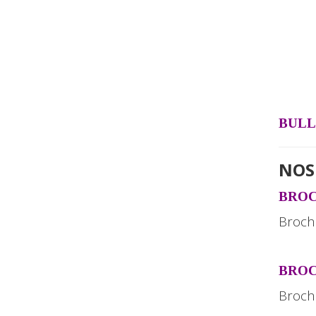
BULL
NOS
BROC
Broch
BROC
Broch