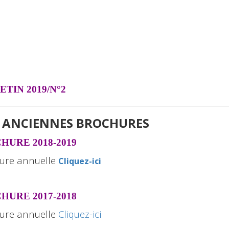
ETIN 2019/N°2
 ANCIENNES BROCHURES
HURE 2018-2019
ure annuelle
Cliquez-ici
HURE 2017-2018
ure annuelle
Cliquez-ici