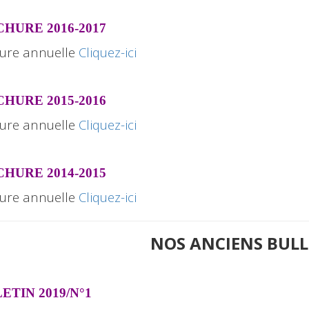
HURE 2016-2017
ure annuelle
Cliquez-ici
HURE 2015-2016
ure annuelle
Cliquez-ici
HURE 2014-2015
ure annuelle
Cliquez-ici
NOS ANCIENS BUL
ETIN 2019/N°1