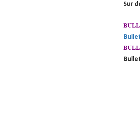
Sur d
BULL
Bulle
BULL
Bulle