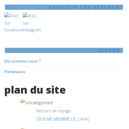
AFAO SUR LES RÉSEAUX
DIVERS
Qui sommes nous ?
Partenaires
plan du site
Uncategorised
Retours de voyage
DEVENIR MEMBRE DE L’AFAO