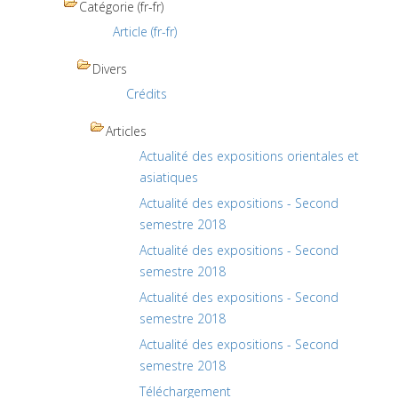
Catégorie (fr-fr)
Article (fr-fr)
Divers
Crédits
Articles
Actualité des expositions orientales et
asiatiques
Actualité des expositions - Second
semestre 2018
Actualité des expositions - Second
semestre 2018
Actualité des expositions - Second
semestre 2018
Actualité des expositions - Second
semestre 2018
Téléchargement