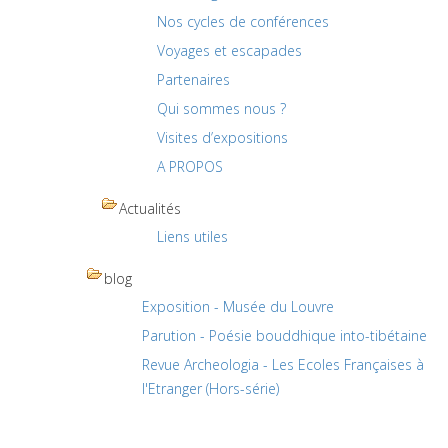
Nos cycles de conférences
Voyages et escapades
Partenaires
Qui sommes nous ?
Visites d’expositions
A PROPOS
Actualités
Liens utiles
blog
Exposition - Musée du Louvre
Parution - Poésie bouddhique into-tibétaine
Revue Archeologia - Les Ecoles Françaises à
l'Etranger (Hors-série)