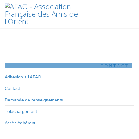
CONTACT
Adhésion à l'AFAO
Contact
Demande de renseignements
Téléchargement
Accès Adhérent