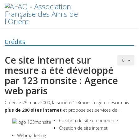
Crédits
Ce site internet sur
mesure a été développé
par 123 monsite : Agence
web paris
Créée le 29 mars 2000, la société 123monsite gère désormais
plus de 200 sites internet
et propose ses services de :
Creation de site e-commerce
Creation de site internet
Webmarketing