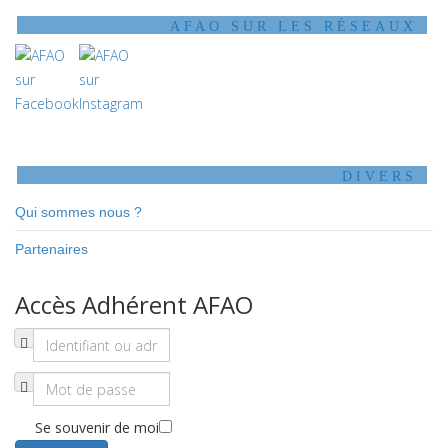
AFAO SUR LES RÉSEAUX
DIVERS
Qui sommes nous ?
Partenaires
Accès Adhérent AFAO
Se souvenir de moi