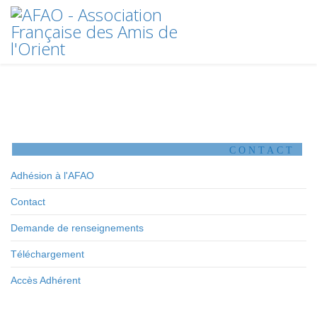
CONTACT
Adhésion à l'AFAO
Contact
Demande de renseignements
Téléchargement
Accès Adhérent