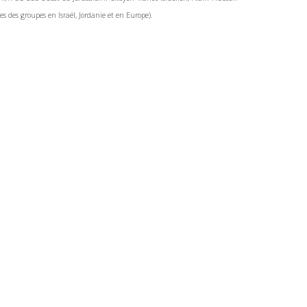
 des groupes en Israël, Jordanie et en Europe).