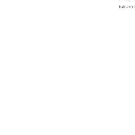
habite en I