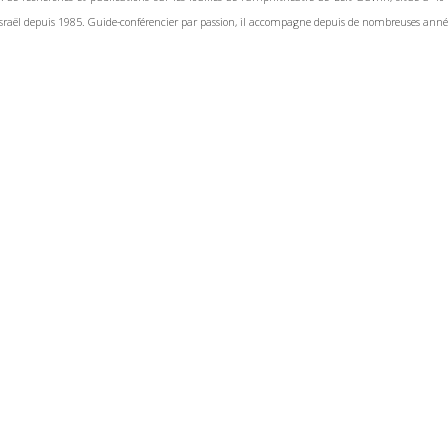
sraël depuis 1985. Guide-conférencier par passion, il accompagne depuis de nombreuses années