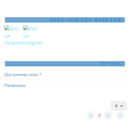
AFAO SUR LES RÉSEAUX
DIVERS
Qui sommes nous ?
Partenaires