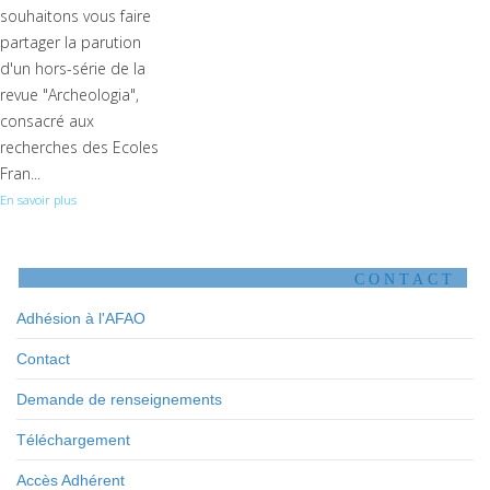
souhaitons vous faire
partager la parution
d'un hors-série de la
revue "Archeologia",
consacré aux
recherches des Ecoles
Fran...
En savoir plus
CONTACT
Adhésion à l'AFAO
Contact
Demande de renseignements
Téléchargement
Accès Adhérent