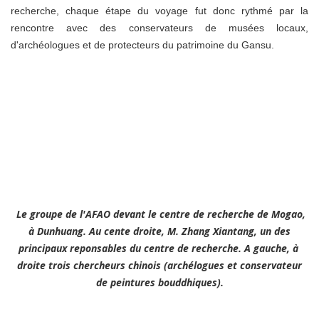
recherche, chaque étape du voyage fut donc rythmé par la
rencontre avec des conservateurs de musées locaux,
d'archéologues et de protecteurs du patrimoine du Gansu.
Le groupe de l'AFAO devant le centre de recherche de Mogao,
à Dunhuang. Au cente droite, M. Zhang Xiantang, un des
principaux reponsables du centre de recherche. A gauche, à
droite trois chercheurs chinois (archélogues et conservateur
de peintures bouddhiques).