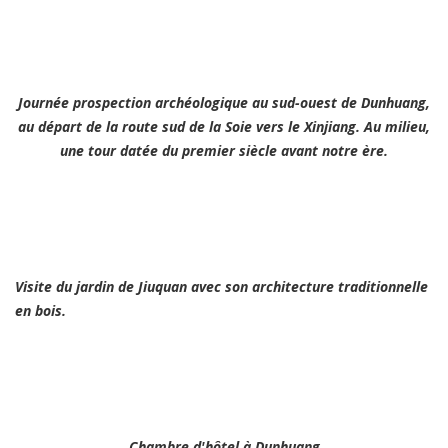
Journée prospection archéologique au sud-ouest de Dunhuang,
au départ de la route sud de la Soie vers le Xinjiang. Au milieu,
une tour datée du premier siècle avant notre ère.
Visite du jardin de Jiuquan avec son architecture traditionnelle
en bois.
Chambre d'hôtel à Dunhuang