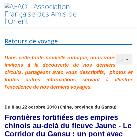
Retours de voyage
Dans cette toute nouvelle rubrique, nous vous
invitons à la découverte de nos derniers
circuits, partageant avec vous
descriptifs, photos et
toutes autres informations servant à illustrer
l'excellence de nos derniers voyages.
Du 8 au 22 octobre 2018 (Chine, province du Gansu)
Frontières fortifiées des empires
chinois au-delà du fleuve Jaune -
Le
Corridor du Gansu : un pont avec