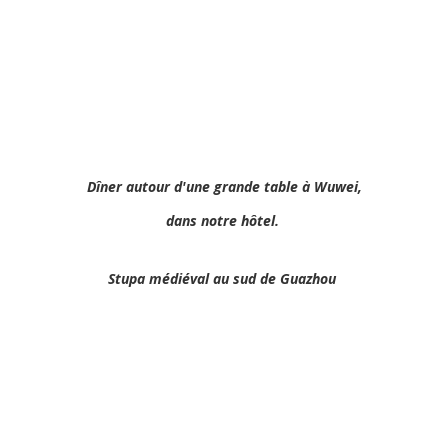
Dîner autour d'une grande table à Wuwei,
dans notre hôtel.
Stupa médiéval au sud de Guazhou