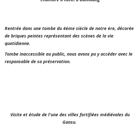
Rentrée dans une tombe du 4èm
e siècle de notre ère, décorée
de briques peintes représentant des scènes de la vie
quotidienne.
Tombe inaccessible au public, nous avons pu y accéder avec le
responsable de sa préservation.
Visite et étude de l'une des villes fortifiées médiévales du
Gansu.