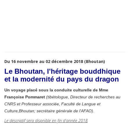
Du 16 novembre au 02 décembre 2018 (Bhoutan)
Le Bhoutan, l'héritage bouddhique
et la modernité du pays du dragon
Un voyage placé sous la conduite culturelle de Mme
Françoise Pommaret
(​tibétologue, Directeur de recherches au
CNRS et Professeur associée, Faculté de Langue et
Culture,Bhoutan; secrétaire générale de l'AFAO).
Le descriptif sera dispnible en fin d'année 2018