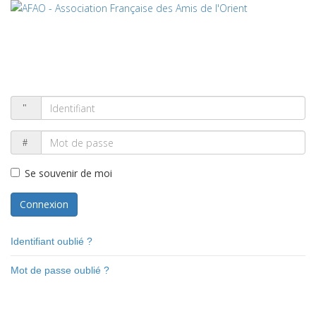
Se souvenir de moi
Connexion
Identifiant oublié ?
Mot de passe oublié ?