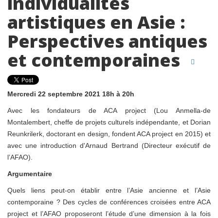
individualités
artistiques en Asie :
Perspectives antiques
et contemporaines
Mercredi 22 septembre 2021 18h à 20h
Avec les fondateurs de ACA project (Lou Anmella-de
Montalembert, cheffe de projets culturels indépendante, et Dorian
Reunkrilerk, doctorant en design, fondent ACA project en 2015) et
avec une introduction d'Arnaud Bertrand (Directeur exécutif de
l’AFAO).
Argumentaire
Quels liens peut-on établir entre l’Asie ancienne et l’Asie
contemporaine ? Des cycles de conférences croisées entre ACA
project et l’AFAO proposeront l’étude d’une dimension à la fois