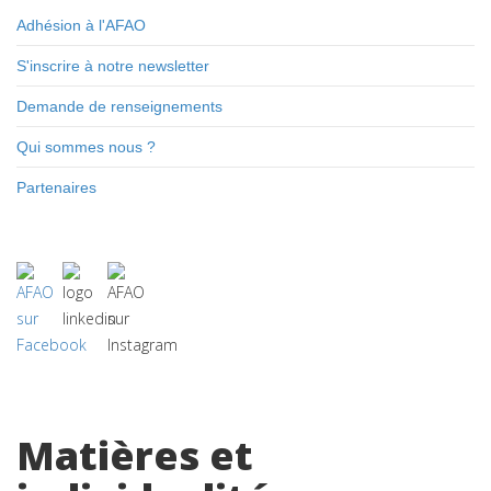
Adhésion à l'AFAO
S'inscrire à notre newsletter
Demande de renseignements
Qui sommes nous ?
Partenaires
Matières et