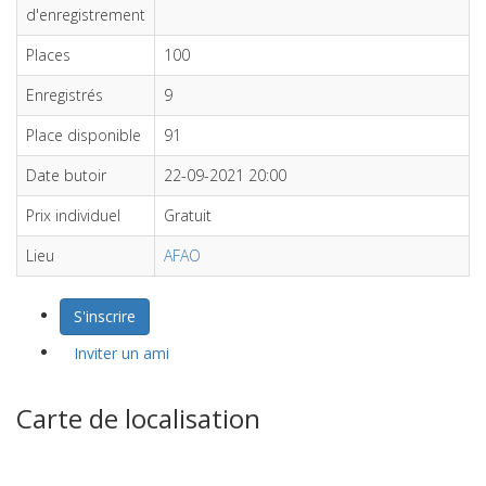
d'enregistrement
Places
100
Enregistrés
9
Place disponible
91
Date butoir
22-09-2021 20:00
Prix individuel
Gratuit
Lieu
AFAO
S'inscrire
Inviter un ami
Carte de localisation