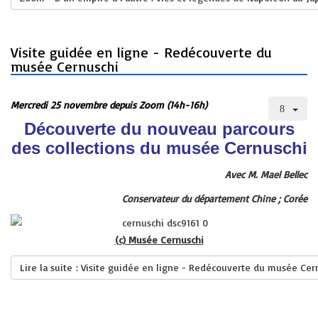
Visite guidée en ligne - Redécouverte du
musée Cernuschi
Mercredi 25 novembre depuis Zoom (14h-16h)
Découverte du nouveau parcours
des collections du musée Cernuschi
Avec M. Mael Bellec
Conservateur du département Chine ; Corée
(c) Musée Cernuschi
Lire la suite : Visite guidée en ligne - Redécouverte du musée Cer