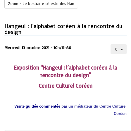
Zoom - Le bestiaire céleste des Han
Hangeul : l’alphabet coréen à la rencontre du
design
Mercredi 13 octobre 2021 - 10h/11h30
Exposition "Hangeul : l’alphabet coréen à la
rencontre du design"
Centre Culturel Coréen
Visite guidée commentée par
un médiateur du Centre Culturel
Coréen