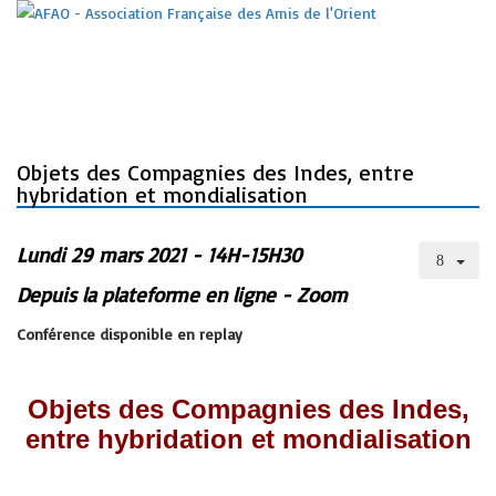
Objets des Compagnies des Indes, entre
hybridation et mondialisation
Lundi 29 mars 2021 - 14H-15H30
Depuis la plateforme en ligne - Zoom
Conférence disponible en replay
Objets des Compagnies des Indes,
entre hybridation et mondialisation