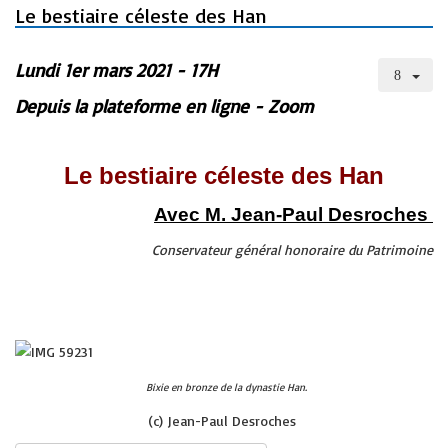
Le bestiaire céleste des Han
Lundi 1er mars 2021 - 17H
Depuis la plateforme en ligne - Zoom
Le bestiaire céleste
des
Han
Avec M. Jean-Paul Desroches
Conservateur général honoraire du Patrimoine
Bixie en bronze de la dynastie Han.
(c) Jean-Paul Desroches