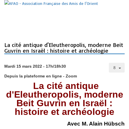
La cité antique d'Eleutheropolis, moderne Beit
Guvrin en Israël : histoire et archéologie
Mardi 15 mars 2022 - 17h/18h30
Depuis la plateforme en ligne - Zoom
La cité antique
d'Eleutheropolis,
moderne
Beit Guvrin en Israël :
histoire et archéologie
Avec M. Alain Hübsch