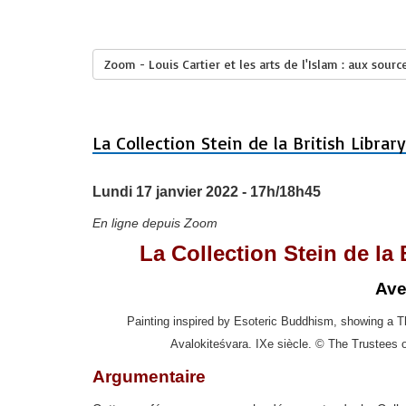
Zoom - Louis Cartier et les arts de l'Islam : aux sourc
La Collection Stein de la British Library
Lundi 17 janvier 2022 - 17h/18h45
En ligne depuis Zoom
La Collection Stein de la 
Ave
Painting inspired by Esoteric Buddhism, showing a
Avalokiteśvara. IXe siècle. © The Trustees 
Argumentaire