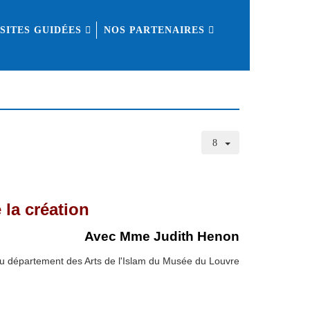
ISITES GUIDÉES
NOS PARTENAIRES
 la création
Avec Mme Judith Henon
u département des Arts de l'Islam du Musée du Louvre