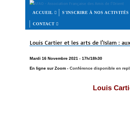
ACCUEIL
S'INSCRIRE À NOS ACTIVITÉS
CONTACT
Louis Cartier et les arts de l'Islam : a
Mardi 16 Novembre 2021 - 17h/18h30
En ligne sur Zoom -
Conférence disponible en rep
Louis Carti