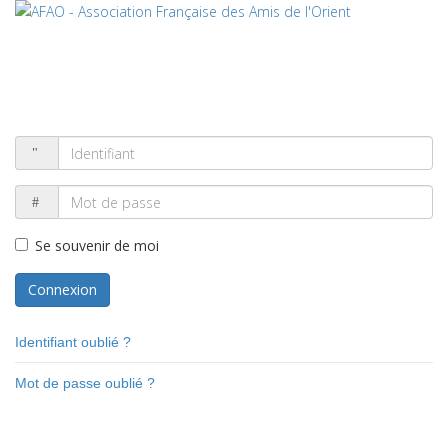
Se souvenir de moi
Connexion
Identifiant oublié ?
Mot de passe oublié ?