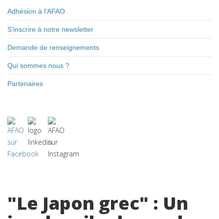
Adhésion à l'AFAO
S'inscrire à notre newsletter
Demande de renseignements
Qui sommes nous ?
Partenaires
"Le Japon grec" : Un