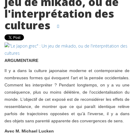
jeu de mikado, ou de
l'interprétation des
cultures
ARGUMENTAIRE
Il y a dans la culture japonaise moderne et contemporaine de
nombreuses formes qui évoquent l'art et la pensée occidentales.
Comment les interpréter ? Pendant longtemps, on y a vu une
conséquence, plus ou moins délétère, de l'occidentalisation du
monde. L'objectif de cet exposé est de reconsidérer les effets de
ressemblance, de montrer que ce qui paraît identique relève
parfois de trajectoires opposées et qu'à l'inverse, il y a dans
des objets sans parenté apparente des convergences de sens.
Avec M. Michael Lucken