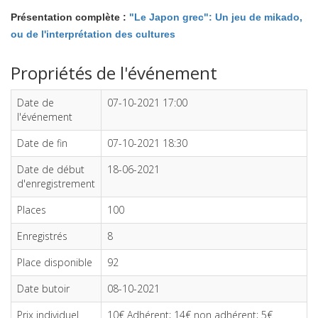
Présentation complète :
"Le Japon grec": Un jeu de mikado,
ou de l'interprétation des cultures
Propriétés de l'événement
Date de
07-10-2021 17:00
l'événement
Date de fin
07-10-2021 18:30
Date de début
18-06-2021
d'enregistrement
Places
100
Enregistrés
8
Place disponible
92
Date butoir
08-10-2021
Prix individuel
10€ Adhérent; 14€ non adhérent; 5€