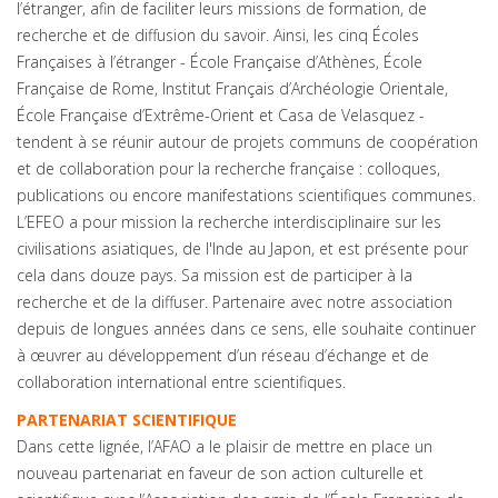
l’étranger, afin de faciliter leurs missions de formation, de
recherche et de diffusion du savoir. Ainsi, les cinq Écoles
Françaises à l’étranger - École Française d’Athènes, École
Française de Rome, Institut Français d’Archéologie Orientale,
École Française d’Extrême-Orient et Casa de Velasquez -
tendent à se réunir autour de projets communs de coopération
et de collaboration pour la recherche française : colloques,
publications ou encore manifestations scientifiques communes.
L’EFEO a pour mission la recherche interdisciplinaire sur les
civilisations asiatiques, de l'Inde au Japon, et est présente pour
cela dans douze pays. Sa mission est de participer à la
recherche et de la diffuser. Partenaire avec notre association
depuis de longues années dans ce sens, elle souhaite continuer
à œuvrer au développement d’un réseau d’échange et de
collaboration international entre scientifiques.
PARTENARIAT SCIENTIFIQUE
Dans cette lignée, l’AFAO a le plaisir de mettre en place un
nouveau partenariat en faveur de son action culturelle et