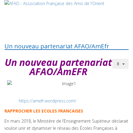
Un nouveau partenariat AFAO/AmEfr
Un nouveau partenariat
AFAO/AmEFR
https://amefr.wordpress.com/
RAPPROCHER LES ECOLES FRANCAISES
En mars 2018, le Ministère de l’Enseignement Supérieur déclarait
vouloir unir et dynamiser le réseau des Écoles Françaises à