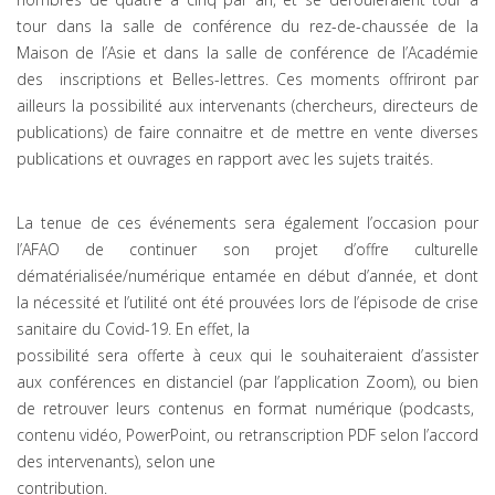
tour dans la salle de conférence du rez-de-chaussée de la
Maison de l’Asie et dans la salle de conférence de l’Académie
des inscriptions et Belles-lettres. Ces moments offriront par
ailleurs la possibilité aux intervenants (chercheurs, directeurs de
publications) de faire connaitre et de mettre en vente diverses
publications et ouvrages en rapport avec les sujets traités.
La tenue de ces événements sera également l’occasion pour
l’AFAO de continuer son projet d’offre culturelle
dématérialisée/numérique entamée en début d’année, et dont
la nécessité et l’utilité ont été prouvées lors de l’épisode de crise
sanitaire du Covid-19. En effet, la
possibilité sera offerte à ceux qui le souhaiteraient d’assister
aux conférences en distanciel (par l’application Zoom), ou bien
de retrouver leurs contenus en format numérique (podcasts,
contenu vidéo, PowerPoint, ou retranscription PDF selon l’accord
des intervenants), selon une
contribution.