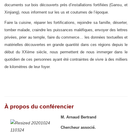
documents sur bois découverts près d’installations fortifiées (Gansu, et
Xinjiang), nous informent sur les us et coutumes de l’époque.
Faire la cuisine, réparer les fortifications, rejoindre sa famille, déserter,
tomber malade, craindre les puissances maléfiques, envoyer des lettres
privées, prier au temple, faire du commerce… les données textuelles et
matérielles découvertes en grande quantité dans ces régions depuis le
début du XXème siècle, nous permettent de nous immerger dans le
quotidien de ces personnes ayant été contraintes de vivre à des milliers
de kilomètres de leur foyer.
À propos du conférencier
M. Arnaud Bertrand
Chercheur associé.