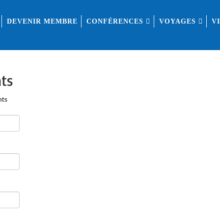
DEVENIR MEMBRE
CONFÉRENCES
VOYAGES
V
ts
nts