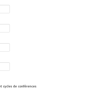
t cycles de conférences