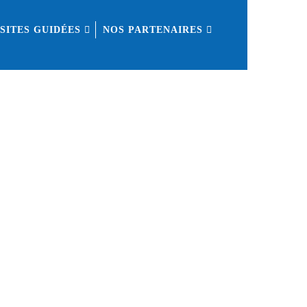
ISITES GUIDÉES
NOS PARTENAIRES