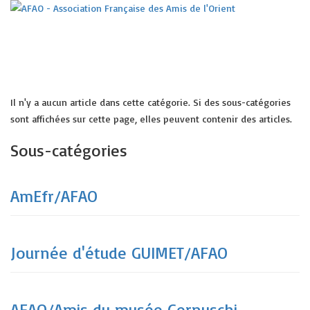
Il n'y a aucun article dans cette catégorie. Si des sous-catégories
sont affichées sur cette page, elles peuvent contenir des articles.
Sous-catégories
AmEfr/AFAO
Journée d'étude GUIMET/AFAO
AFAO/Amis du musée Cernuschi