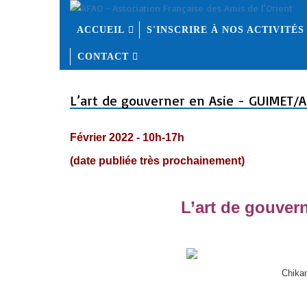
ACCUEIL
S'INSCRIRE À NOS ACTIVITÉS
CONTACT
L’art de gouverner en Asie - GUIMET/
Février 2022 - 10h-17h
(date publiée très prochainement)
L’art de gouvern
Chikan