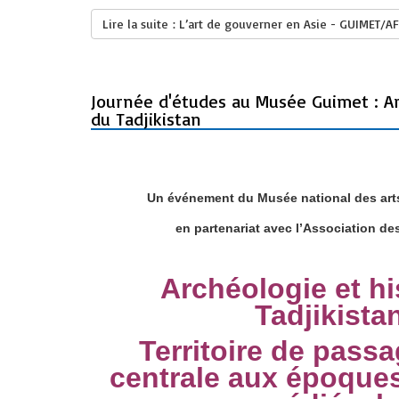
Lire la suite : L’art de gouverner en Asie - GUIMET/A
Journée d'études au Musée Guimet : Ar
du Tadjikistan
Un événement du Musée national des arts
en partenariat avec l’Association des
Archéologie et hi
Tadjikistan
Territoire de pass
centrale aux époques