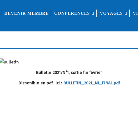
DEVENIR MEMBRE
CONFÉRENCES
VOYAGES
V
Bulletin 2021/N°1, sortie fin février
Disponible en pdf ici :
BULLETIN_2021_N1_FINAL.pdf
20