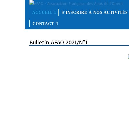
ACCUEIL
S'INSCRIRE À NOS ACTIVITÉS
CONTACT
Bulletin AFAO 2021/N°1
Crédits
plan du site