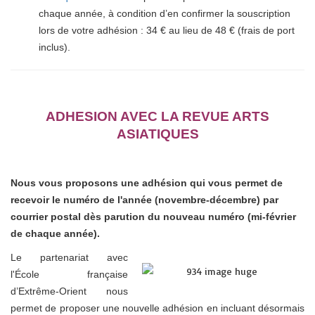
chaque année, à condition d’en confirmer la souscription
lors de votre adhésion : 34 € au lieu de 48 € (frais de port
inclus).
ADHESION AVEC LA REVUE ARTS
ASIATIQUES
Nous vous proposons une adhésion qui vous permet de
recevoir le numéro de l'année (novembre-décembre) par
courrier postal dès parution du nouveau numéro (mi-février
de chaque année).
Le partenariat avec
l'École française
d’Extrême-Orient nous
permet de proposer une nouvelle adhésion en incluant désormais