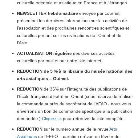
culturelle orientale et asiatique en France et à l’étranger/
NEWSLETTER hebdomadaire
envoyée par courriel,
présentant les dernières informations sur les activités de
l’association et des prochaines rencontres scientifiques et
culturelles portant sur les civilisations de l’Orient et de
l’Asie.
ACTUALISATION régulière
des diverses activités
culturelles par mail et sur notre site internet.
REDUCTION
de 5 % à la librairie du musée national des
arts asiatiques – Guimet.
REDUCTION
de 35% sur l’intégralité des publications de
l’École française d’Extrême-Orient (sous réserve de réaliser
la commande auprès du secrétariat de l’AFAO - nous vous
enverrons un bon de commande spécifique à la publication
demandée.)
Cliquez ici
pour retrouver la liste complète.
REDUCTION
sur le numéro annuel de la revue
Arts
Asiatiques
de l’EFEO – parution prévue en février de