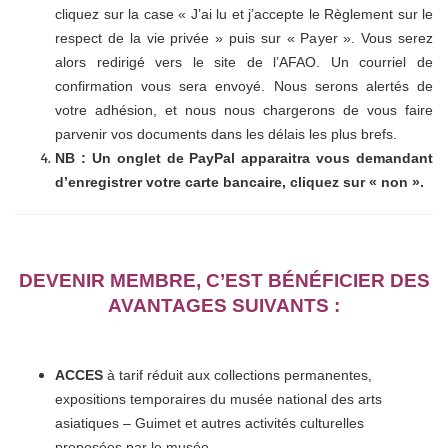
cliquez sur la case « J’ai lu et j’accepte le Règlement sur le
respect de la vie privée » puis sur « Payer ». Vous serez
alors redirigé vers le site de l’AFAO. Un courriel de
confirmation vous sera envoyé. Nous serons alertés de
votre adhésion, et nous nous chargerons de vous faire
parvenir vos documents dans les délais les plus brefs.
NB : Un onglet de PayPal apparaitra vous demandant
d’enregistrer votre carte bancaire, cliquez sur « non ».
DEVENIR MEMBRE, C’EST BÉNÉFICIER DES
AVANTAGES SUIVANTS :
ACCES
à tarif réduit aux collections permanentes,
expositions temporaires du musée national des arts
asiatiques – Guimet et autres activités culturelles
proposées par le musée.