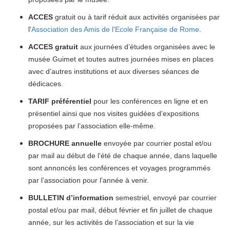
ACCES
gratuit ou à tarif réduit aux activités organisées par
l'
Association des Amis de l'Ecole Française de Rome
.
ACCES
gratuit
aux journées d’études organisées avec le
musée Guimet et toutes autres journées mises en places
avec d’autres institutions et aux diverses séances de
dédicaces.
TARIF
préférentiel
pour les conférences en ligne et en
présentiel ainsi que nos visites guidées d’expositions
proposées par l’association elle-même.
BROCHURE
annuelle
envoyée par courrier postal et/ou
par mail au début de l’été de chaque année, dans laquelle
sont annoncés les conférences et voyages programmés
par l’association pour l’année à venir.
BULLETIN
d’information
semestriel, envoyé par courrier
postal et/ou par mail, début février et fin juillet de chaque
année, sur les activités de l’association et sur la vie