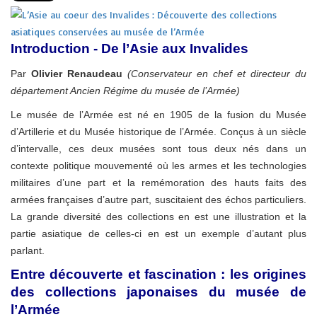
Introduction - De l’Asie aux Invalides
Par
Olivier Renaudeau
(Conservateur en chef et directeur du
département Ancien Régime du musée de l’Armée)
Le musée de l’Armée est né en 1905 de la fusion du Musée
d’Artillerie et du Musée historique de l’Armée. Conçus à un siècle
d’intervalle, ces deux musées sont tous deux nés dans un
contexte politique mouvementé où les armes et les technologies
militaires d’une part et la remémoration des hauts faits des
armées françaises d’autre part, suscitaient des échos particuliers.
La grande diversité des collections en est une illustration et la
partie asiatique de celles-ci en est un exemple d’autant plus
parlant.
Entre découverte et fascination : les origines
des collections japonaises du musée de
l’Armée