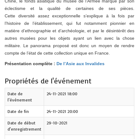
Chine, le fonds asiatique du musée de l’Armée marque par son
éclectisme et la qualité de certaines de ses pièces.
Cette diversité assez exceptionnelle s’explique à la fois par
l’histoire de l’établissement, qui fut notamment pionnier en
matière d’ethnographie et d’archéologie, et par le désintérêt des
autres musées pour les objets ayant un lien avec la chose
militaire. Le panorama proposé est donc un moyen de rendre
compte de l’état de cette collection unique en France.
Présentation complète :
De l’Asie aux Invalides
Propriétés de l'événement
Date de
24-11-2021 18:00
l'événement
Date de fin
24-11-2021 20:00
Date de début
29-10-2021
d'enregistrement