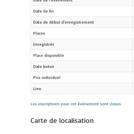
Date de fin
Date de début d'enregistrement
Places
Enregistrés
Place disponible
Date butoir
Prix individuel
Lieu
Les inscriptions pour cet événement sont closes.
Carte de localisation