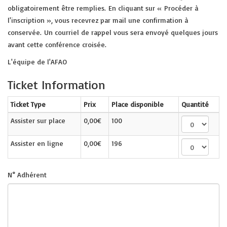
obligatoirement être remplies. En cliquant sur « Procéder à
l'inscription », vous recevrez par mail une confirmation à
conservée. Un courriel de rappel vous sera envoyé quelques jours
avant cette conférence croisée.
L'équipe de l'AFAO
Ticket Information
Ticket Type
Prix
Place disponible
Quantité
Assister sur place
0,00€
100
Assister en ligne
0,00€
196
N° Adhérent