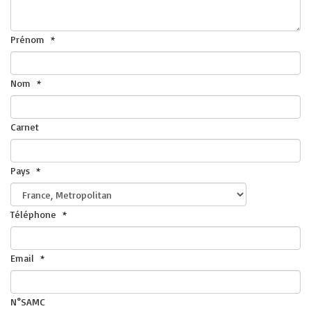
Prénom
*
Nom
*
Carnet
Pays
*
Téléphone
*
Email
*
N°SAMC