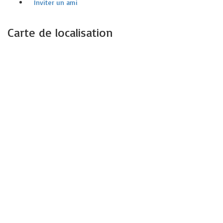
Inviter un ami
Carte de localisation