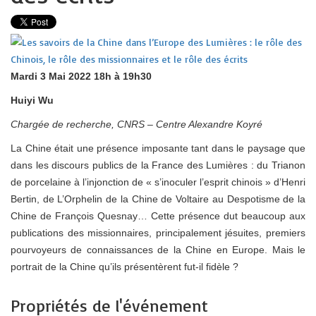
Mardi 3 Mai 2022 18h à 19h30
Huiyi Wu
Chargée de recherche, CNRS – Centre Alexandre Koyré
La Chine était une présence imposante tant dans le paysage que
dans les discours publics de la France des Lumières : du Trianon
de porcelaine à l’injonction de « s’inoculer l’esprit chinois » d’Henri
Bertin, de L’Orphelin de la Chine de Voltaire au Despotisme de la
Chine de François Quesnay… Cette présence dut beaucoup aux
publications des missionnaires, principalement jésuites, premiers
pourvoyeurs de connaissances de la Chine en Europe. Mais le
portrait de la Chine qu’ils présentèrent fut-il fidèle ?
Propriétés de l'événement