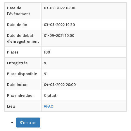
Date de
03-05-2022 18:00
l'événement
Date de fin
03-05-2022 19:30
Date de début
01-09-2021 10:00
d'enregistrement
Places
100
Enregistrés
9
Place disponible
91
Date butoir
04-05-2022 20:00
Prix individuel
Gratuit
Lieu
AFAO
S'inscrire