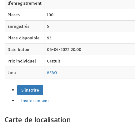
d'enregistrement
Places
100
Enregistrés
5
Place disponible
95
Date butoir
06-04-2022 20:00
Prix individuel
Gratuit
Lieu
AFAO
S'inscrire
Inviter un ami
Carte de localisation