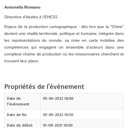
Antonella Romano
Directrice d'études à l'EHESS
Enjeux de la production cartographique : dés lors que la "Chine"
devient une réalité territoriale, politique et humaine, intégrée dans
les représentations du monde, sa mise en carte mobilise des
compétences qui engagent un ensemble d'acteurs dans une
complexe chaîne de production où les missionnaires cherchent et
trouvent leur place.
Propriétés de l'événement
Date de
05-04-2022 18:00
l'événement
Date de fin
05-04-2022 19:30
Date de début
01-09-2021 10:00