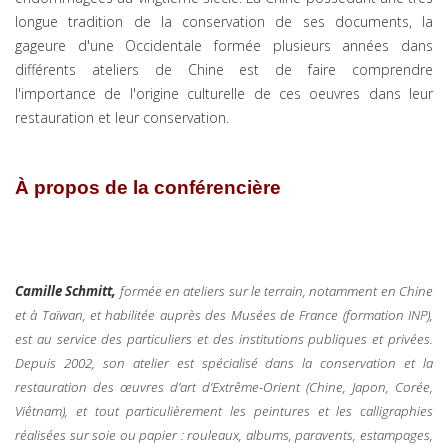
longue tradition de la conservation de ses documents, la
gageure d'une Occidentale formée plusieurs années dans
différents ateliers de Chine est de faire comprendre
l'importance de l'origine culturelle de ces oeuvres dans leur
restauration et leur conservation.
À propos de la conférencière
Camille Schmitt
,
formée en ateliers sur le terrain, notamment en Chine
et à Taïwan, et habilitée auprès des Musées de France (formation INP),
est au service des particuliers et des institutions publiques et privées.
Depuis 2002, son atelier est spécialisé dans la conservation et la
restauration des œuvres d’art d’Extrême-Orient (Chine, Japon, Corée,
Viêtnam), et tout particulièrement les peintures et les calligraphies
réalisées sur soie ou papier : rouleaux, albums, paravents, estampages,