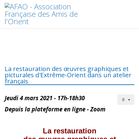
La restauration des œuvres graphiques et
picturales d'Extrême-Orient dans un atelier
français
Jeudi 4 mars 2021 - 17h-18h30
Depuis la plateforme en ligne - Zoom
La restauration