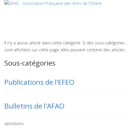
Il n'y a aucun article dans cette catégorie. Si des sous-catégories
sont affichées sur cette page, elles peuvent contenir des articles.
Sous-catégories
Publications de l'EFEO
Bulletins de l'AFAO
xpositions