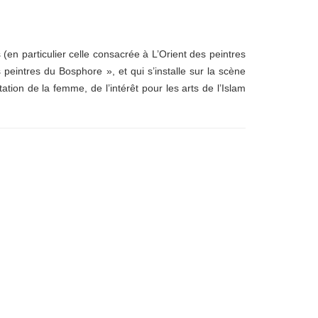
(en particulier celle consacrée à L’Orient des peintres
peintres du Bosphore », et qui s’installe sur la scène
tion de la femme, de l’intérêt pour les arts de l’Islam