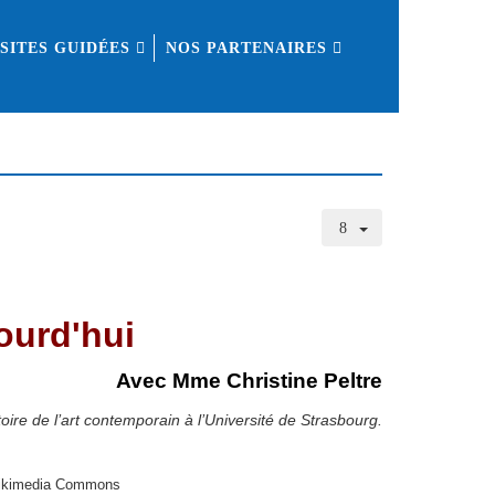
ISITES GUIDÉES
NOS PARTENAIRES
ourd'hui
Avec Mme Christine Peltre
oire de l’art contemporain à l’Université de Strasbourg.
Wikimedia Commons