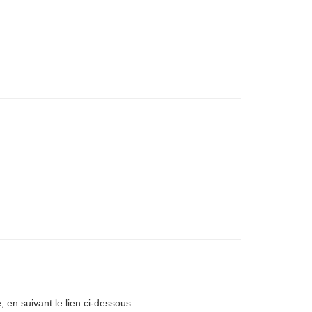
, en suivant le lien ci-dessous.