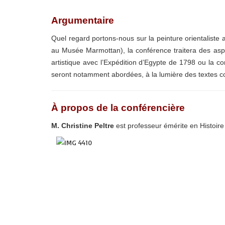
Argumentaire
Quel regard portons-nous sur la peinture orientaliste 
au Musée Marmottan), la conférence traitera des aspec
artistique avec l’Expédition d’Egypte de 1798 ou la co
seront notamment abordées, à la lumière des textes c
À propos de la conférencière
M. Christine Peltre
est
professeur émérite en Histoire 