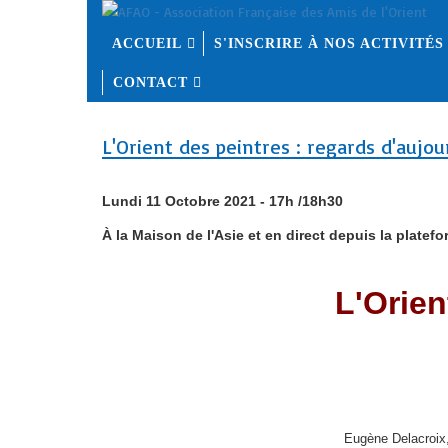
ACCUEIL
S'INSCRIRE À NOS ACTIVITÉS
CONTACT
L'Orient des peintres : regards d'aujou
Lundi 11 Octobre 2021 - 17h /18h30
À la Maison de l'Asie et en direct depuis la plate
L'Orien
Eugène Delacroix