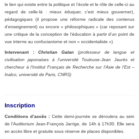
le lien qui existe entre la politique et l’école et le rôle de celle-ci au
regard de celle-là : mieux éduquer, c’est mieux gouverner),
pédagogiques (il propose une réforme radicale des contenus
d’enseignement) ou encore « philosophiques » (car reposant sur
une critique de la conception de l’éducation à partir d’un point de
vue interne au confucianisme et non « occidentaliste »).
Intervenant :
Christian Galan
(professeur de langue et
civilisation japonaises à l’université Toulouse-Jean Jaurès et
chercheur à l’Institut Français de Recherche sur l’Asie de l’Est –
Inalco, université de Paris, CNRS)
Inscription
Conditions d’accès :
Cette demi-journée se déroulera au sein
de l'
Auditorium Jean-François Jarrige
, de 14h à 17h30. Elle sera
en accès libre et gratuite sous réserve de places disponibles.