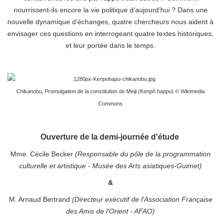
nourrissent-ils encore la vie politique d’aujourd’hui ? Dans une
nouvelle dynamique d’échanges, quatre chercheurs nous aident à
envisager ces questions en interrogeant quatre textes historiques,
et leur portée dans le temps.
Chikanobu,
Promulgation de la constitution de Meiji (Kenpô happu) © Wikimedia
Commons
Ouverture de la demi-journée d'étude
Mme. Cécile Becker
(Responsable du pôle de la programmation
culturelle et artistique - Musée des Arts asiatiques-Guimet)
&
M. Arnaud Bertrand
(Directeur exécutif de l'Association Française
des Amis de l'Orient - AFAO)