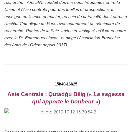
recherche - ARscAN, conduit des missions fréquentes entre la
Chine et l'Asie centrale pour des fouilles et prospections. Il
enseigne en licence et master, au sein de la Faculté des Lettres à
l'Institut Catholique de Paris avec notamment un séminaire de
recherche "Routes de la Soie: textes et vestiges" qu'il co-encadre
avec le Pr. Emmanuel Lincot , et dirige l'Association Française
des Amis de l'Orient depuis 2017).
15h40-16h25
Asie Centrale : Qutadğu Bilig
(«
La sagesse
qui apporte le bonheur
»)