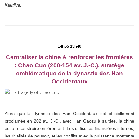
Kautilya.
14h55-15h40
Centraliser la chine & r
enforcer les frontières
:
Chao Cuo (200-154 av. J.-C.), stratège
emblématique de la dynastie des Han
Occidentaux
Alors que la dynastie des Han Occidentaux est officiellement
proclamée en 202 av. J.-C., avec Han Gaozu à sa tête, la chine
est à reconstruire entièrement. Les difficultés financières internes,
les rivalités de pouvoir, et les conflits avec la puissance montante