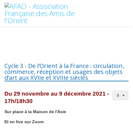
Cycle 3 - De l’Orient à la France : circulation,
commerce, réception et usages des objets
d’art aux XVIIe et XVIIIe siècles
Du 29 novembre au 9 décembre 2021 -
17h/18h30
Sur place à la Maison de l'Asie
Et en live sur Zoom