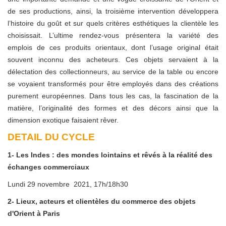
de ses productions, ainsi, la troisième intervention développera
l’histoire du goût et sur quels critères esthétiques la clientèle les
choisissait. L’ultime rendez-vous présentera la variété des
emplois de ces produits orientaux, dont l’usage original était
souvent inconnu des acheteurs. Ces objets servaient à la
délectation des collectionneurs, au service de la table ou encore
se voyaient transformés pour être employés dans des créations
purement européennes. Dans tous les cas, la fascination de la
matière, l’originalité des formes et des décors ainsi que la
dimension exotique faisaient rêver.
DETAIL DU CYCLE
1- Les Indes : des mondes lointains et rêvés à la réalité des
échanges commerciaux
Lundi 29 novembre 2021, 17h/18h30
2- Lieux, acteurs et clientèles du commerce des objets
d'Orient à Paris