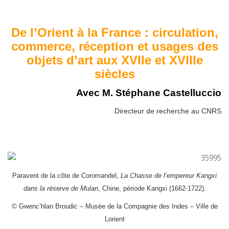
De l’Orient à la France : circulation,
commerce, réception et usages des
objets d’art aux XVIIe et XVIIIe
siècles
Avec M. Stéphane Castelluccio
Directeur de recherche au CNRS
Paravent
de la côte de Coromandel,
La Chasse de l’empereur Kangxi
dans la réserve de Mulan
, Chine, période Kangxi (1662-1722).
© Gwenc’hlan Broudic – Musée de la Compagnie des Indes – Ville de
Lorient