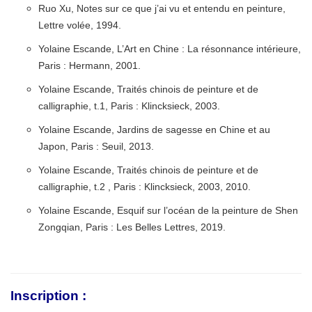
Ruo Xu, Notes sur ce que j’ai vu et entendu en peinture,
Lettre volée, 1994.
Yolaine Escande, L’Art en Chine : La résonnance intérieure,
Paris : Hermann, 2001.
Yolaine Escande, Traités chinois de peinture et de
calligraphie, t.1, Paris : Klincksieck, 2003.
Yolaine Escande, Jardins de sagesse en Chine et au
Japon, Paris : Seuil, 2013.
Yolaine Escande, Traités chinois de peinture et de
calligraphie, t.2 , Paris : Klincksieck, 2003, 2010.
Yolaine Escande, Esquif sur l’océan de la peinture de Shen
Zongqian, Paris : Les Belles Lettres, 2019.
Inscription :