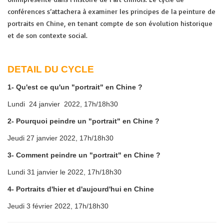
conférences s’attachera à examiner les principes de la peinture de
portraits en Chine, en tenant compte de son évolution historique
et de son contexte social.
DETAIL DU CYCLE
1
- Qu'est ce qu'un "portrait" en Chine ?
Lundi 24 janvier 2022, 17h/18h30
2- Pourquoi peindre un "portrait" en Chine ?
Jeudi 27 janvier 2022, 17h/18h30
3- Comment peindre un "portrait" en Chine ?
Lundi 31 janvier le 2022, 17h/18h30
4- Portraits d'hier et d'aujourd'hui en Chine
Jeudi 3 février 2022, 17h/18h30