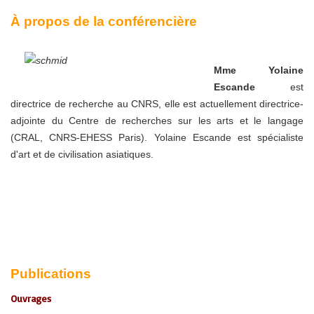
À propos de la conférencière
Mme Yolaine
Escande
est
directrice de recherche au CNRS, elle est actuellement directrice-
adjointe du Centre de recherches sur les arts et le langage
(CRAL, CNRS-EHESS Paris). Yolaine Escande est spécialiste
d'art et de civilisation asiatiques.
P
ublications
Ouvrages