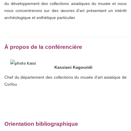
du développement des collections asiatiques du musée et nous
nous concentrerons sur des œuvres d'art présentant un intérêt
archéologique et esthétique particulier.
À propos de la conférencière
Kassiani Kagouridi
Chef du département des collections du musée d’art asiatique de
Corfou
Orientation bibliographique