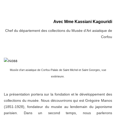
Avec Mme Kassiani Kagouridi
Chef du département des collections du Musée d’Art asiatique de
Corfou
Musée d’art asiatique de Corfou-Palais de Saint Michel et Saint Georges, vue
extérieure.
La présentation portera sur la fondation et le développement des
collections du musée. Nous découvrirons qui est Grégoire Manos
(1851-1928), fondateur du musée au lendemain du japonisme
parisien. Dans un second temps, nous parlerons