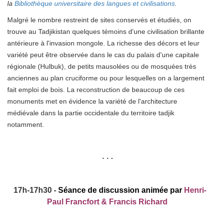
la
Bibliothèque universitaire des langues et civilisations
.
Malgré le nombre restreint de sites conservés et étudiés, on
trouve au Tadjikistan quelques témoins d'une civilisation brillante
antérieure à l'invasion mongole. La richesse des décors et leur
variété peut être observée dans le cas du palais d'une capitale
régionale (Hulbuk), de petits mausolées ou de mosquées très
anciennes au plan cruciforme ou pour lesquelles on a largement
fait emploi de bois. La reconstruction de beaucoup de ces
monuments met en évidence la variété de l'architecture
médiévale dans la partie occidentale du territoire tadjik
notamment.
• • •
17h-17h30 -
Séance de discussion animée par
Henri-
Paul Francfort & Francis Richard