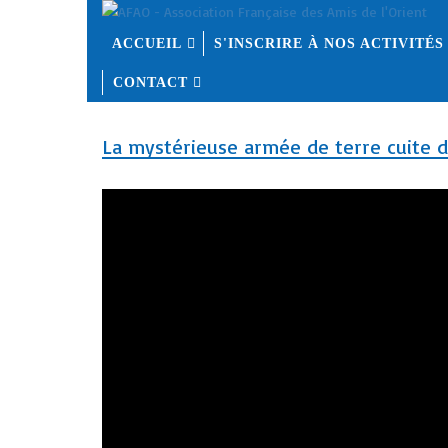
ACCUEIL
S'INSCRIRE À NOS ACTIVITÉS
CONTACT
La mystérieuse armée de terre cuite d