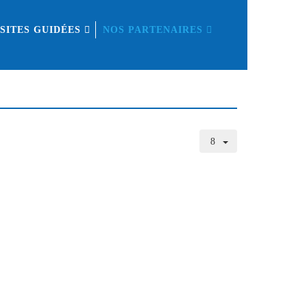
ISITES GUIDÉES
NOS PARTENAIRES