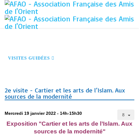
ACCUEIL
S'INSCRIRE À NOS ACTIVITÉS
DEVENIR MEMBRE
CONFÉRENCES
VOYAGES
VISITES GUIDÉES
NOS PARTENAIRES
CONTACT
2e visite - Cartier et les arts de l’Islam. Aux
sources de la modernité
Mercredi 19 janvier 2022 - 14h-15h30
Exposition "Cartier et les arts de l’Islam. Aux
sources de la modernité"