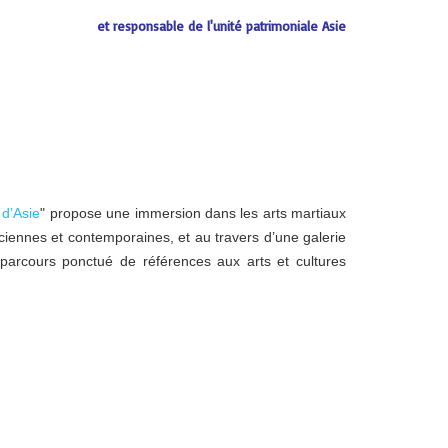
et responsable de l'unité patrimoniale Asie
 d’Asie
" propose une immersion dans les arts martiaux
nciennes et contemporaines, et au travers d’une galerie
n parcours ponctué de références aux arts et cultures