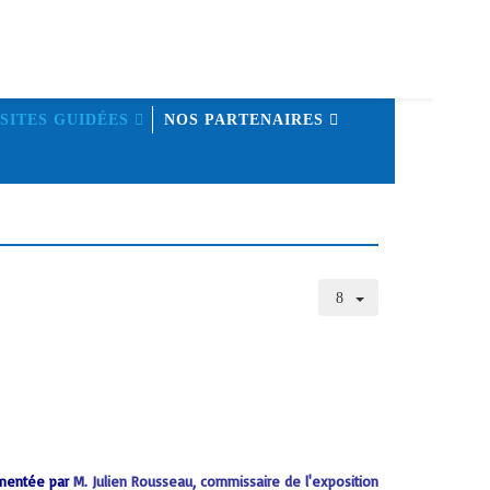
ISITES GUIDÉES
NOS PARTENAIRES
mentée par
M. Julien Rousseau, commissaire de l'exposition