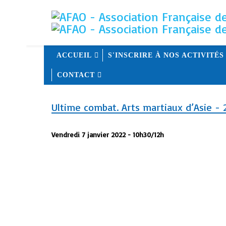
ACCUEIL
S'INSCRIRE À NOS ACTIVITÉS
CONTACT
Ultime combat. Arts martiaux d’Asie - 2
Vendredi 7 janvier 2022 - 10h30/12h