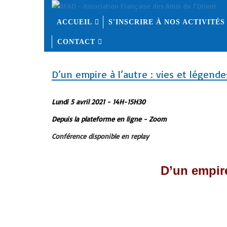
ACCUEIL
S'INSCRIRE À NOS ACTIVITÉS
CONTACT
D’un empire à l’autre : vies et légend
Lundi 5 avril 2021 - 14H-15H30
Depuis la plateforme en ligne - Zoom
Conférence disponible en replay
D’un empire