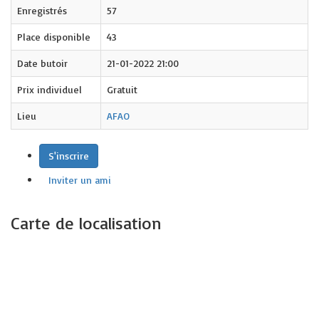
Enregistrés
57
Place disponible
43
Date butoir
21-01-2022 21:00
Prix individuel
Gratuit
Lieu
AFAO
S'inscrire
Inviter un ami
Carte de localisation