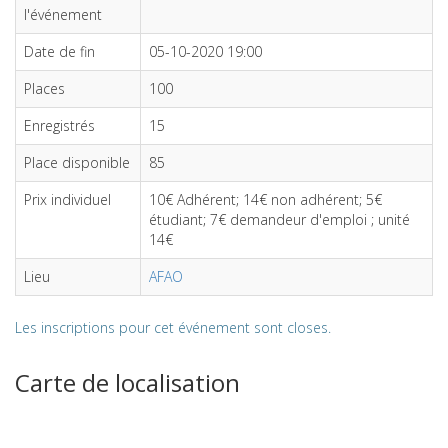
l'événement
Date de fin
05-10-2020 19:00
Places
100
Enregistrés
15
Place disponible
85
Prix individuel
10€ Adhérent; 14€ non adhérent; 5€
étudiant; 7€ demandeur d'emploi ; unité
14€
Lieu
AFAO
Les inscriptions pour cet événement sont closes.
Carte de localisation