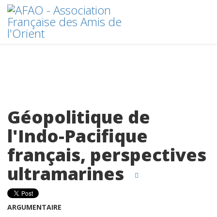
Géopolitique de
l'Indo-Pacifique
français, perspectives
ultramarines
ARGUMENTAIRE